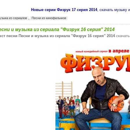
Новые серии Физрук 17 серия 2014
, скачать музыку и
узыка из сериалов
,
Песни из кинофильмов
есни и музыка из сериала "Физрук 16 серия" 2014
кст песни Песни и музыка из сериала "Физрук 16 серия" 2014
скачать