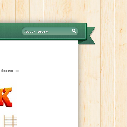
 бесплатно