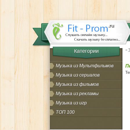
»
Категории
Музыка из Мультфильмов
П
Те
Музыка из сериалов
Музыка из фильмов
Музыка из рекламы
Музыка из игр
ТОП 100