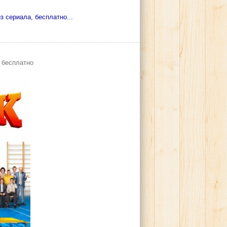
з сериала, бесплатно...
 бесплатно