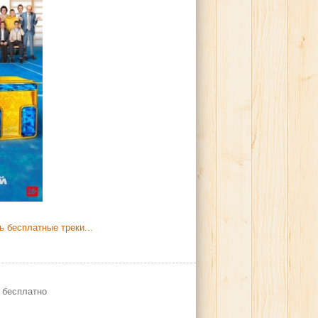
 бесплатные треки...
 бесплатно