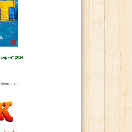
 серия" 2014
 бесплатно