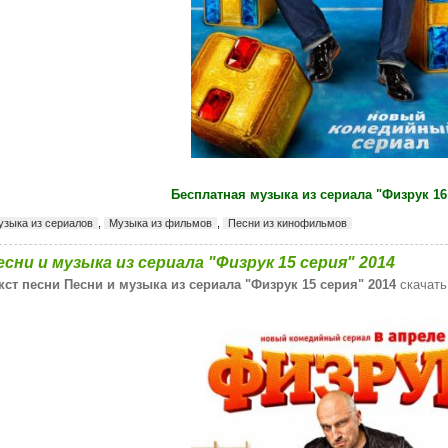
Бесплатная музыка из сериала "Физрук 16
узыка из сериалов
,
Музыка из фильмов
,
Песни из кинофильмов
есни и музыка из сериала "Физрук 15 серия" 2014
кст песни Песни и музыка из сериала "Физрук 15 серия" 2014
скачать