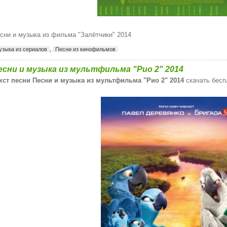
сни и музыка из фильма "Залётчики" 2014
узыка из сериалов
,
Песни из кинофильмов
есни и музыка из мультфильма "Рио 2" 2014
кст песни Песни и музыка из мультфильма "Рио 2" 2014
скачать бесп