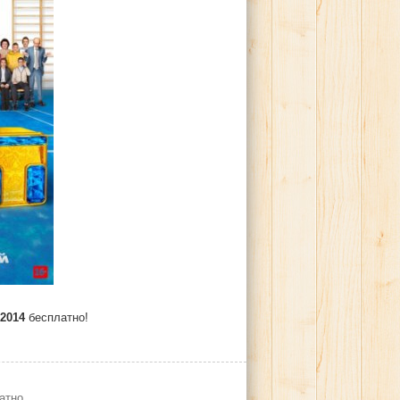
2014
бесплатно!
атно