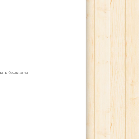
ать бесплатно