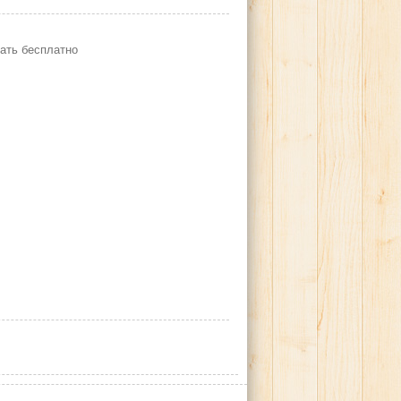
ать бесплатно