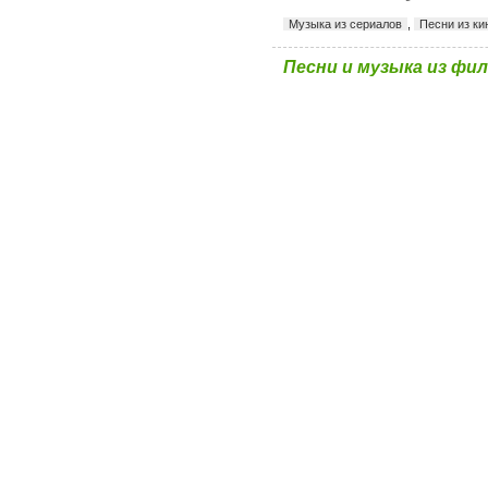
Музыка из сериалов
,
Песни из к
Песни и музыка из фил