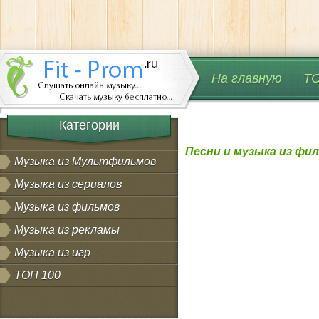
На главную
ТО
Категории
Песни и музыка из фи
Музыка из Мультфильмов
Музыка из сериалов
Музыка из фильмов
Музыка из рекламы
Музыка из игр
ТОП 100