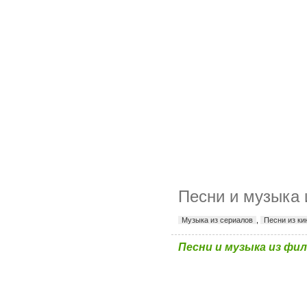
Песни и музыка 
Музыка из сериалов
,
Песни из к
Песни и музыка из фи