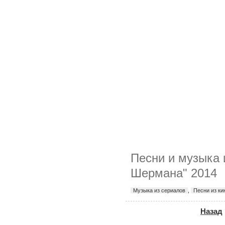
Песни и музыка
Шермана" 2014
Музыка из сериалов
,
Песни из к
Назад