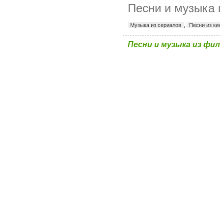
Песни и музыка 
Музыка из сериалов
,
Песни из к
Песни и музыка из фи