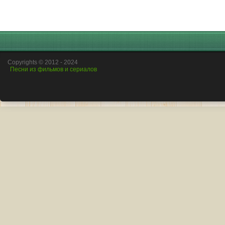
Copyrights © 2012 - 2024
Песни из фильмов и сериалов