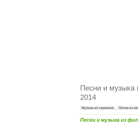
Песни и музыка 
2014
Музыка из сериалов
,
Песни из к
Песни и музыка из фил