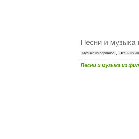
Песни и музыка 
Музыка из сериалов
,
Песни из к
Песни и музыка из фил