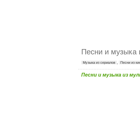
Песни и музыка
Музыка из сериалов
,
Песни из к
Песни и музыка из му