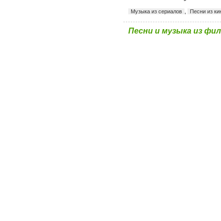
Музыка из сериалов
,
Песни из к
Песни и музыка из фи