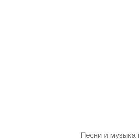
Песни и музыка 