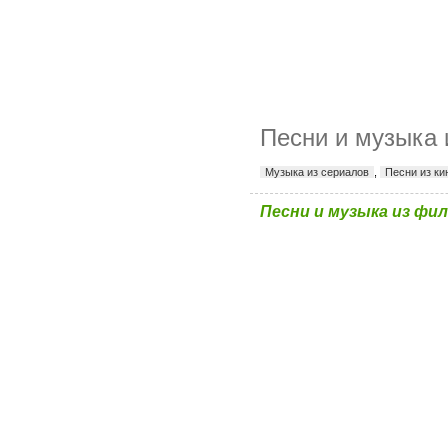
Песни и музыка 
Музыка из сериалов
,
Песни из к
Песни и музыка из фи