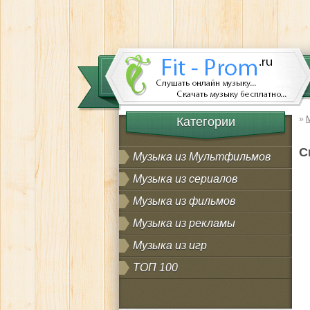
»
Категории
С
Музыка из Мультфильмов
Музыка из сериалов
Музыка из фильмов
Музыка из рекламы
Музыка из игр
ТОП 100