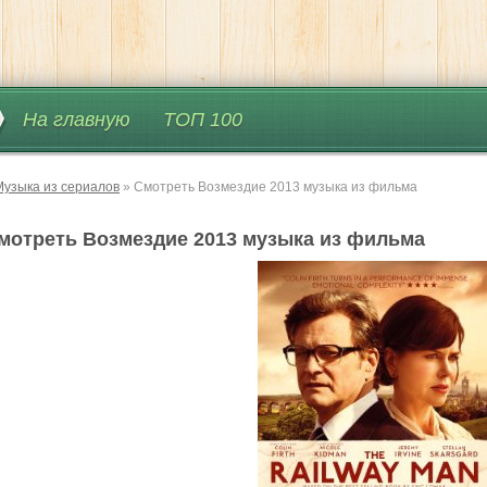
На главную
ТОП 100
Музыка из сериалов
» Смотреть Возмездие 2013 музыка из фильма
мотреть Возмездие 2013 музыка из фильма